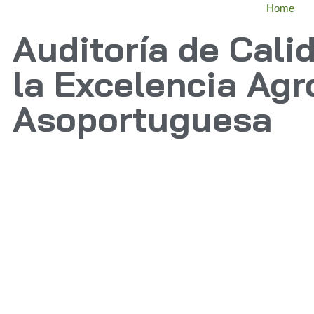
Home
Auditoría de Cali
la Excelencia Agr
Asoportuguesa