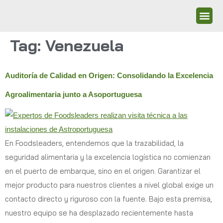
Tag:
Venezuela
Auditoría de Calidad en Origen: Consolidando la Excelencia
Agroalimentaria junto a Asoportuguesa
En Foodsleaders, entendemos que la trazabilidad, la
seguridad alimentaria y la excelencia logística no comienzan
en el puerto de embarque, sino en el origen. Garantizar el
mejor producto para nuestros clientes a nivel global exige un
contacto directo y riguroso con la fuente. Bajo esta premisa,
nuestro equipo se ha desplazado recientemente hasta