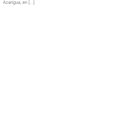
Acarigua, en […]